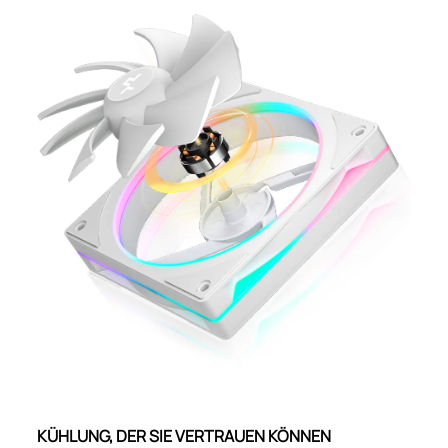
KÜHLUNG, DER SIE VERTRAUEN KÖNNEN