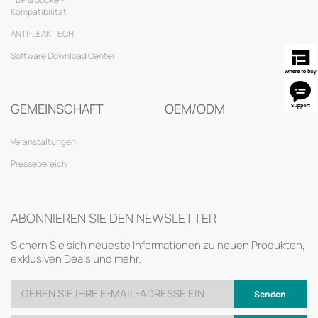
Kompatibilität
ANTI-LEAK TECH
Software Download Center
GEMEINSCHAFT
OEM/ODM
Veranstaltungen
Pressebereich
ABONNIEREN SIE DEN NEWSLETTER
Sichern Sie sich neueste Informationen zu neuen Produkten,
exklusiven Deals und mehr.
Senden