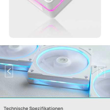
Technische Spezifikationen