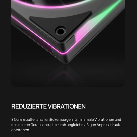
REDUZIERTE VIBRATIONEN
8 Gummipuffer an allen Ecken sorgen für minimale Vibrationen und
minimieren Geräusche, die durch ungleichmäßigen Anpressdruck
entstehen.