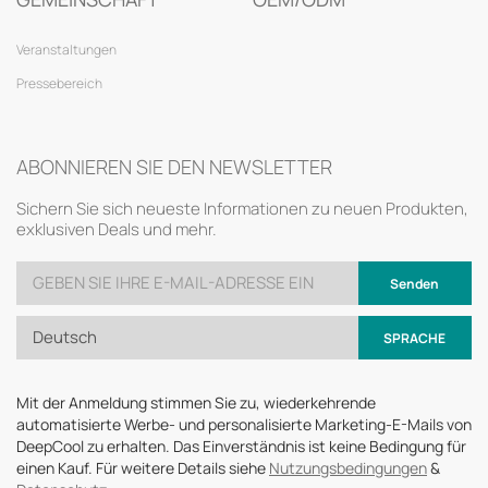
Veranstaltungen
Pressebereich
ABONNIEREN SIE DEN NEWSLETTER
Sichern Sie sich neueste Informationen zu neuen Produkten,
exklusiven Deals und mehr.
Senden
Deutsch
SPRACHE
Mit der Anmeldung stimmen Sie zu, wiederkehrende
automatisierte Werbe- und personalisierte Marketing-E-Mails von
DeepCool zu erhalten. Das Einverständnis ist keine Bedingung für
einen Kauf. Für weitere Details siehe
Nutzungsbedingungen
&