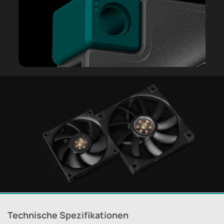
Technische Spezifikationen