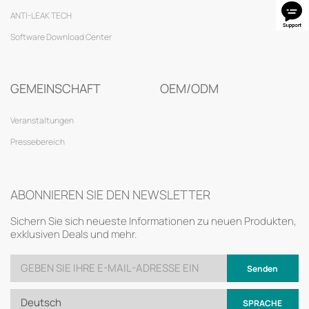
ANTI-LEAK TECH
Software Download Center
GEMEINSCHAFT
OEM/ODM
Veranstaltungen
Pressebereich
ABONNIEREN SIE DEN NEWSLETTER
Sichern Sie sich neueste Informationen zu neuen Produkten,
exklusiven Deals und mehr.
Senden
Deutsch
SPRACHE