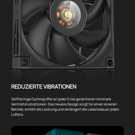
REDUZIERTE VIBRATIONEN
Vollflächige Gummipuffer an jeder Ecke garantieren minimale
Ventilatorvibrationen. Das neuere Design sorgt für einen leiseren
Betrieb, erhöht die Leistung und verlängert die Lebensdauer jedes
Lüfters.