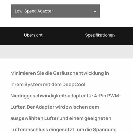
Low-Speed Adapter
Übersicht
Spezifikationen
Minimieren Sie die Geräuschentwicklung in
Ihrem System mit dem DeepCool
Niedriggeschwindigkeitsadapter für 4-Pin PWM-
Lüfter. Der Adapter wird zwischen dem
ausgewählten Lüfter und einem geeigneten
Lüfteranschluss eingesetzt, um die Spannung