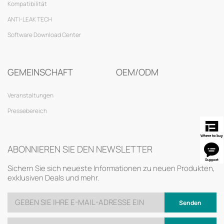
Kompatibilität
ANTI-LEAK TECH
Software Download Center
GEMEINSCHAFT
OEM/ODM
Veranstaltungen
Pressebereich
ABONNIEREN SIE DEN NEWSLETTER
Sichern Sie sich neueste Informationen zu neuen Produkten,
exklusiven Deals und mehr.
Senden