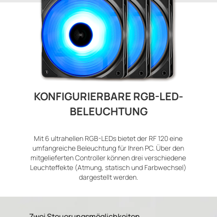
KONFIGURIERBARE RGB-LED-
BELEUCHTUNG
Mit 6 ultrahellen RGB-LEDs bietet der RF 120 eine
umfangreiche Beleuchtung für Ihren PC. Über den
mitgelieferten Controller können drei verschiedene
Leuchteffekte (Atmung, statisch und Farbwechsel)
dargestellt werden.
Zwei Steuerungsmöglichkeiten