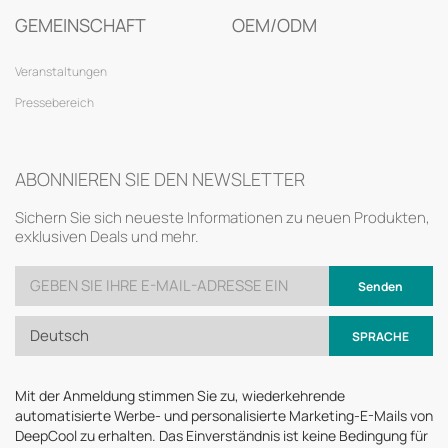
GEMEINSCHAFT
OEM/ODM
Veranstaltungen
Pressebereich
ABONNIEREN SIE DEN NEWSLETTER
Sichern Sie sich neueste Informationen zu neuen Produkten,
exklusiven Deals und mehr.
Senden
Deutsch
SPRACHE
Mit der Anmeldung stimmen Sie zu, wiederkehrende
automatisierte Werbe- und personalisierte Marketing-E-Mails von
DeepCool zu erhalten. Das Einverständnis ist keine Bedingung für