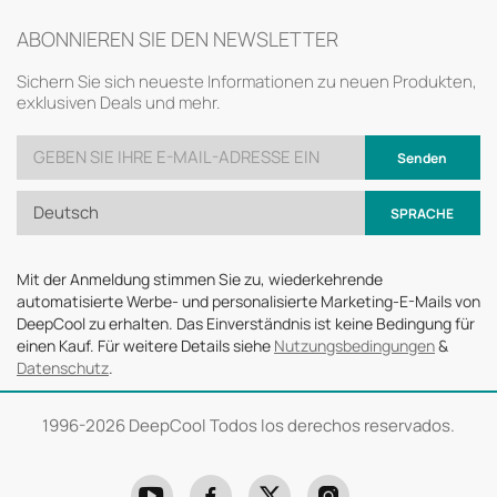
ABONNIEREN SIE DEN NEWSLETTER
Sichern Sie sich neueste Informationen zu neuen Produkten,
exklusiven Deals und mehr.
Senden
Deutsch
SPRACHE
Mit der Anmeldung stimmen Sie zu, wiederkehrende
automatisierte Werbe- und personalisierte Marketing-E-Mails von
DeepCool zu erhalten. Das Einverständnis ist keine Bedingung für
einen Kauf. Für weitere Details siehe
Nutzungsbedingungen
&
Datenschutz
.
1996-
2026 DeepCool Todos los derechos reservados.