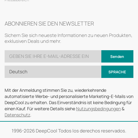
ABONNIEREN SIE DEN NEWSLETTER
Sichern Sie sich neueste Informationen zu neuen Produkten,
exklusiven Deals und mehr.
Senden
Deutsch
SPRACHE
Mit der Anmeldung stimmen Sie zu, wiederkehrende
automatisierte Werbe- und personalisierte Marketing-E-Mails von
DeepCool zu erhalten. Das Einverständnis ist keine Bedingung für
einen Kauf. Für weitere Details siehe
Nutzungsbedingungen
&
Datenschutz
.
1996-
2026 DeepCool Todos los derechos reservados.