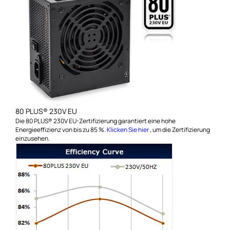
80 PLUS® 230V EU
Die 80 PLUS® 230V EU-Zertifizierung garantiert eine hohe
Energieeffizienz von bis zu 85 %.
Klicken Sie hier
, um die Zertifizierung
einzusehen.