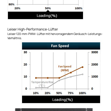
Leiser High-Performance-Lüfter
Leiser 120-mm-PWM- Lüfter mit hervorragendem Geräusch-Leistungs-
Verhältnis.