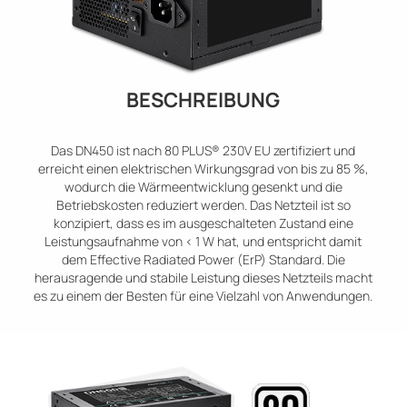
BESCHREIBUNG
Das DN450 ist nach 80 PLUS® 230V EU zertifiziert und
erreicht einen elektrischen Wirkungsgrad von bis zu 85 %,
wodurch die Wärmeentwicklung gesenkt und die
Betriebskosten reduziert werden. Das Netzteil ist so
konzipiert, dass es im ausgeschalteten Zustand eine
Leistungsaufnahme von < 1 W hat, und entspricht damit
dem Effective Radiated Power (ErP) Standard. Die
herausragende und stabile Leistung dieses Netzteils macht
es zu einem der Besten für eine Vielzahl von Anwendungen.