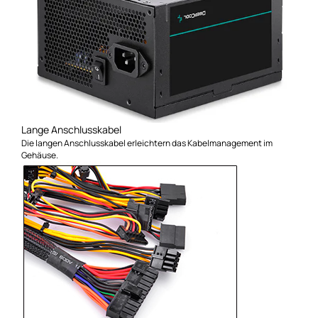
Lange Anschlusskabel
Die langen Anschlusskabel erleichtern das Kabelmanagement im
Gehäuse.