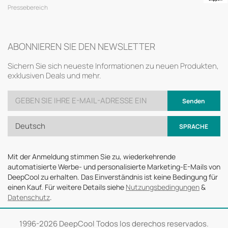
Pressebereich
ABONNIEREN SIE DEN NEWSLETTER
Sichern Sie sich neueste Informationen zu neuen Produkten,
exklusiven Deals und mehr.
Senden
Deutsch
SPRACHE
Mit der Anmeldung stimmen Sie zu, wiederkehrende
automatisierte Werbe- und personalisierte Marketing-E-Mails von
DeepCool zu erhalten. Das Einverständnis ist keine Bedingung für
einen Kauf. Für weitere Details siehe
Nutzungsbedingungen
&
Datenschutz
.
1996-
2026 DeepCool Todos los derechos reservados.