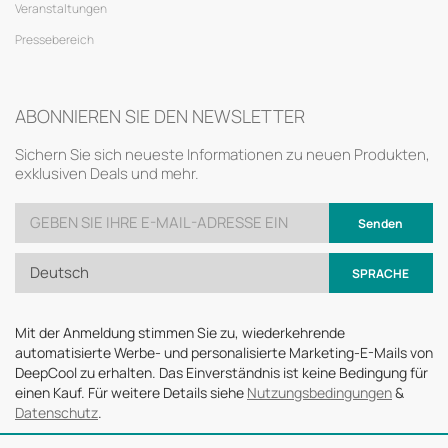
Veranstaltungen
Pressebereich
ABONNIEREN SIE DEN NEWSLETTER
Sichern Sie sich neueste Informationen zu neuen Produkten,
exklusiven Deals und mehr.
Senden
Deutsch
SPRACHE
Mit der Anmeldung stimmen Sie zu, wiederkehrende
automatisierte Werbe- und personalisierte Marketing-E-Mails von
DeepCool zu erhalten. Das Einverständnis ist keine Bedingung für
einen Kauf. Für weitere Details siehe
Nutzungsbedingungen
&
Datenschutz
.