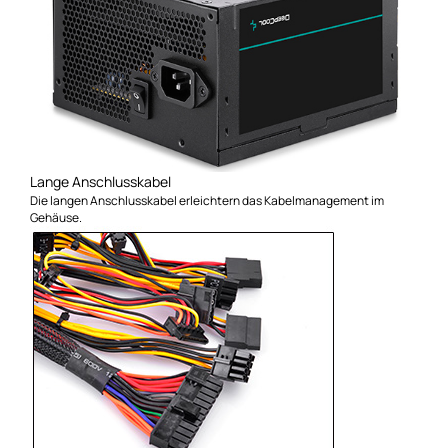
Lange Anschlusskabel
Die langen Anschlusskabel erleichtern das Kabelmanagement im
Gehäuse.