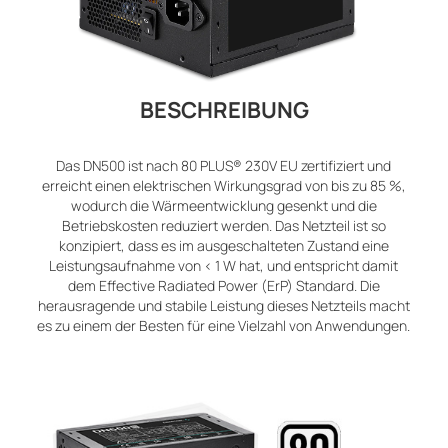
BESCHREIBUNG
Das DN500 ist nach 80 PLUS® 230V EU zertifiziert und
erreicht einen elektrischen Wirkungsgrad von bis zu 85 %,
wodurch die Wärmeentwicklung gesenkt und die
Betriebskosten reduziert werden. Das Netzteil ist so
konzipiert, dass es im ausgeschalteten Zustand eine
Leistungsaufnahme von < 1 W hat, und entspricht damit
dem Effective Radiated Power (ErP) Standard. Die
herausragende und stabile Leistung dieses Netzteils macht
es zu einem der Besten für eine Vielzahl von Anwendungen.