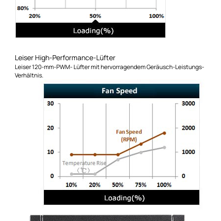
Leiser High-Performance-Lüfter
Leiser 120-mm-PWM- Lüfter mit hervorragendem Geräusch-Leistungs-
Verhältnis.