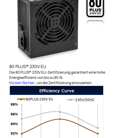
80 PLUS® 230V EU
Die 80 PLUS® 230V EU-Zertifizierung garantiert eine hohe
Energieeffizienz von bis zu 85 %.
Klicken Sie hier
, um die Zertifizierung einzusehen.