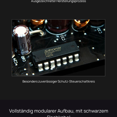
Ausgezeichneter Herstellungsprozess
Besonders zuverlässiger Schutz-Steuerschaltkreis
Vollständig modularer Aufbau, mit schwarzem