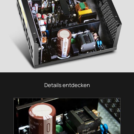
Details entdecken