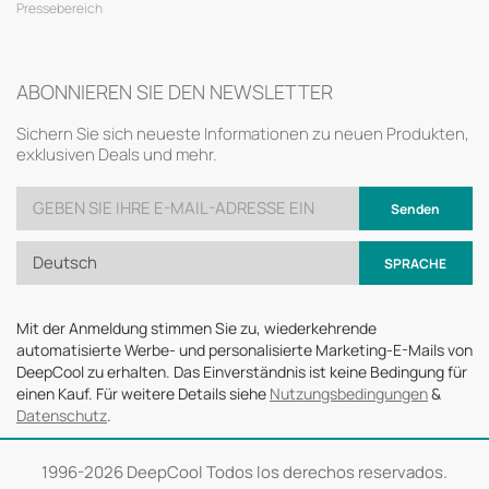
Pressebereich
ABONNIEREN SIE DEN NEWSLETTER
Sichern Sie sich neueste Informationen zu neuen Produkten,
exklusiven Deals und mehr.
Senden
Deutsch
SPRACHE
Mit der Anmeldung stimmen Sie zu, wiederkehrende
automatisierte Werbe- und personalisierte Marketing-E-Mails von
DeepCool zu erhalten. Das Einverständnis ist keine Bedingung für
einen Kauf. Für weitere Details siehe
Nutzungsbedingungen
&
Datenschutz
.
1996-
2026 DeepCool Todos los derechos reservados.