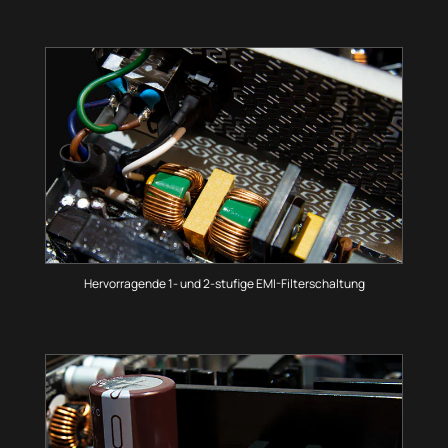
Hervorragende 1- und 2-stufige EMI-Filterschaltung