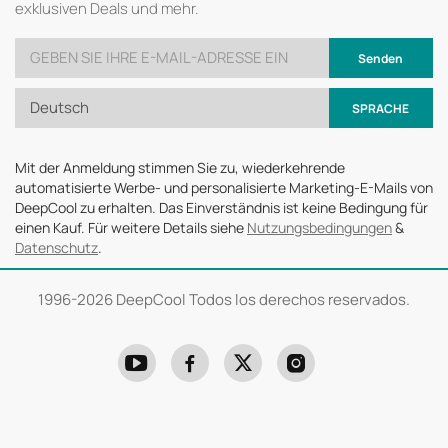
exklusiven Deals und mehr.
Senden
Deutsch
SPRACHE
Mit der Anmeldung stimmen Sie zu, wiederkehrende
automatisierte Werbe- und personalisierte Marketing-E-Mails von
DeepCool zu erhalten. Das Einverständnis ist keine Bedingung für
einen Kauf. Für weitere Details siehe
Nutzungsbedingungen
&
Datenschutz
.
1996-
2026 DeepCool Todos los derechos reservados.