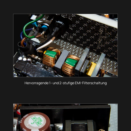
Hervorragende 1- und 2-stufige EMI-Filterschaltung