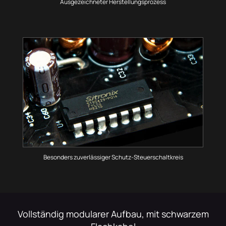
Ausgezeichneter Herstellungsprozess
Besonders zuverlässiger Schutz-Steuerschaltkreis
Vollständig modularer Aufbau, mit schwarzem