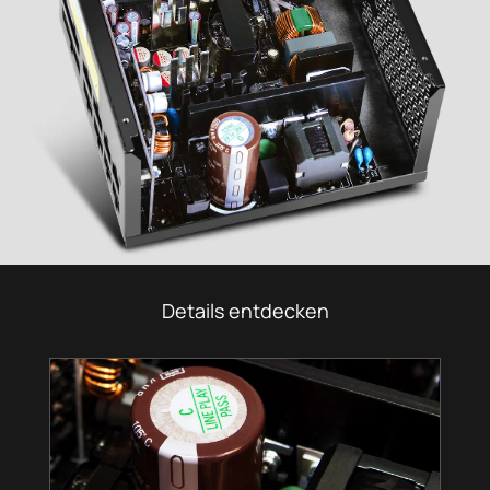
Details entdecken