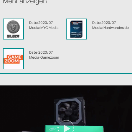
Mehr anzeigen
Date:2020/07
Date:2020/07
Media:MYC Media
Media:Hardwareinside
Date:2020/07
Media:Gamezoom