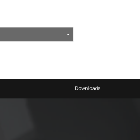
Downloads