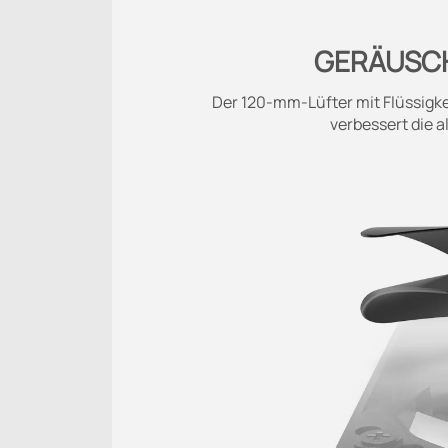
GERÄUSCH
Der 120-mm-Lüfter mit Flüssigke
verbessert die 