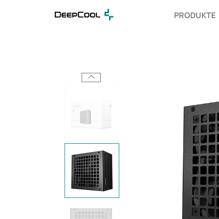
PRODUKTE