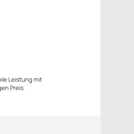
ile Leistung mit
en Preis.