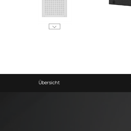
Übersicht