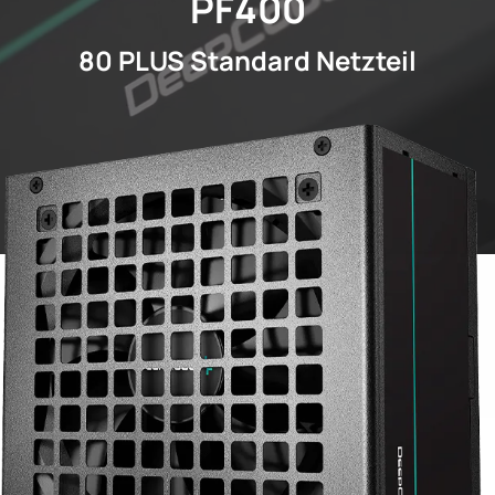
PF400
80 PLUS Standard Netzteil