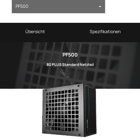
PF500
Übersicht
Spezifikationen
PF500
80 PLUS Standard Netzteil