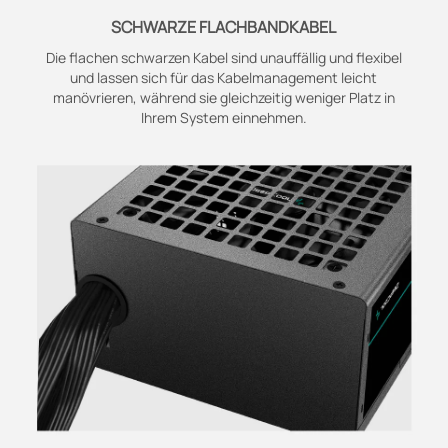
SCHWARZE FLACHBANDKABEL
Die flachen schwarzen Kabel sind unauffällig und flexibel
und lassen sich für das Kabelmanagement leicht
manövrieren, während sie gleichzeitig weniger Platz in
Ihrem System einnehmen.