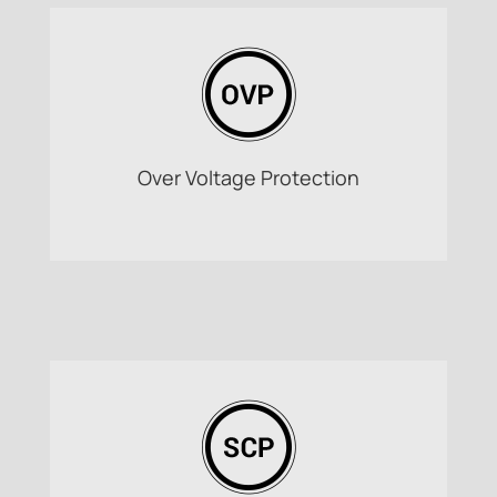
Over Voltage Protection