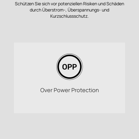
Schützen Sie sich vor potenziellen Risiken und Schäden
durch Überstrom-, Überspannungs- und
Kurzschlussschutz.
Over Power Protection