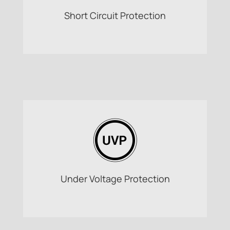
Short Circuit Protection
Under Voltage Protection