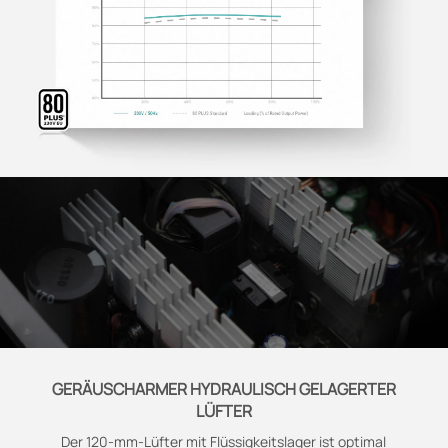
GERÄUSCHARMER HYDRAULISCH GELAGERTER
LÜFTER
Der 120-mm-Lüfter mit Flüssigkeitslager ist optimal