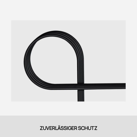
ZUVERLÄSSIGER SCHUTZ