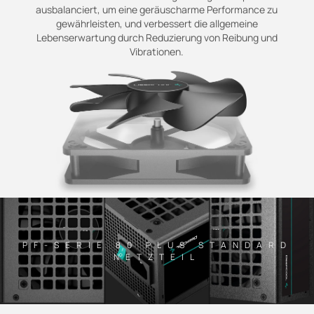
ausbalanciert, um eine geräuscharme Performance zu
gewährleisten, und verbessert die allgemeine
Lebenserwartung durch Reduzierung von Reibung und
Vibrationen.
PF-SERIE 80 PLUS STANDARD
NETZTEIL