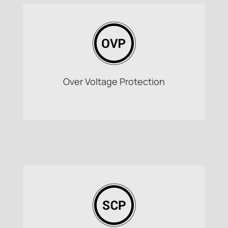
Over Voltage Protection