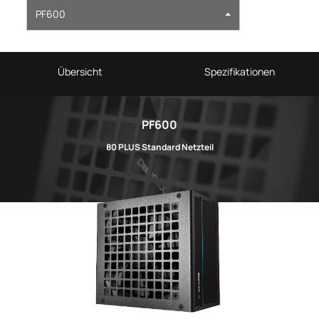
PF600
Übersicht
Spezifikationen
PF600
80 PLUS Standard Netzteil