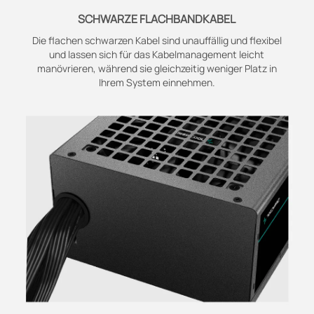
SCHWARZE FLACHBANDKABEL
Die flachen schwarzen Kabel sind unauffällig und flexibel
und lassen sich für das Kabelmanagement leicht
manövrieren, während sie gleichzeitig weniger Platz in
Ihrem System einnehmen.