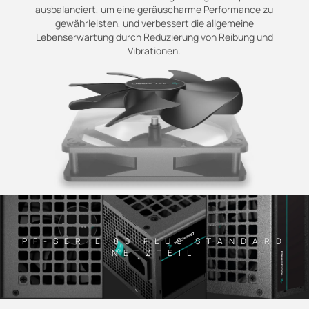
ausbalanciert, um eine geräuscharme Performance zu
gewährleisten, und verbessert die allgemeine
Lebenserwartung durch Reduzierung von Reibung und
Vibrationen.
PF-SERIE 80 PLUS STANDARD
NETZTEIL