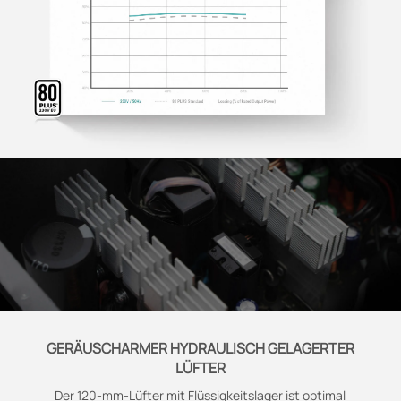
GERÄUSCHARMER HYDRAULISCH GELAGERTER
LÜFTER
Der 120-mm-Lüfter mit Flüssigkeitslager ist optimal