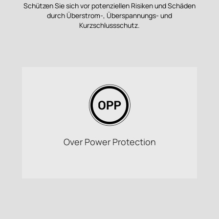
Schützen Sie sich vor potenziellen Risiken und Schäden
durch Überstrom-, Überspannungs- und
Kurzschlussschutz.
Over Power Protection