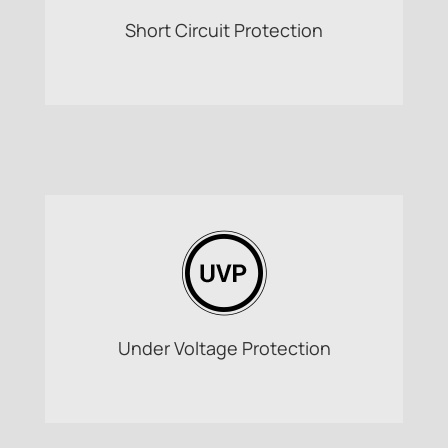
Short Circuit Protection
Under Voltage Protection