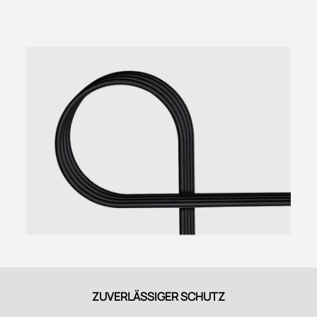
ZUVERLÄSSIGER SCHUTZ