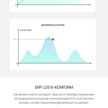
ERP LOS 6-KONFORM
Die Geräte sind so konzipiert, dass sie im Standby-Modus sehr
stromsparend sind und die internationalen ErP Lot 6-Normen
erfüllen, um den Gesamtenergieverbrauch zu senken.