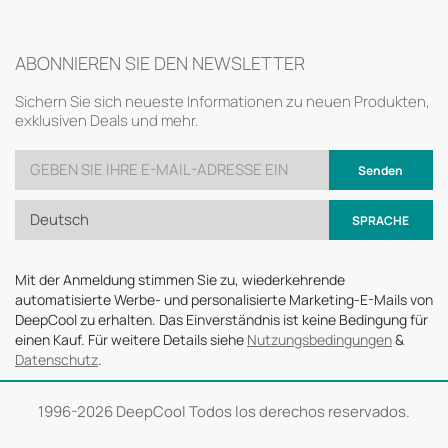
ABONNIEREN SIE DEN NEWSLETTER
Sichern Sie sich neueste Informationen zu neuen Produkten,
exklusiven Deals und mehr.
Senden
Deutsch
SPRACHE
Mit der Anmeldung stimmen Sie zu, wiederkehrende
automatisierte Werbe- und personalisierte Marketing-E-Mails von
DeepCool zu erhalten. Das Einverständnis ist keine Bedingung für
einen Kauf. Für weitere Details siehe
Nutzungsbedingungen
&
Datenschutz
.
1996-
2026 DeepCool Todos los derechos reservados.