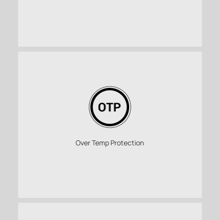
Over Temp Protection