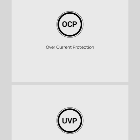
Over Current Protection