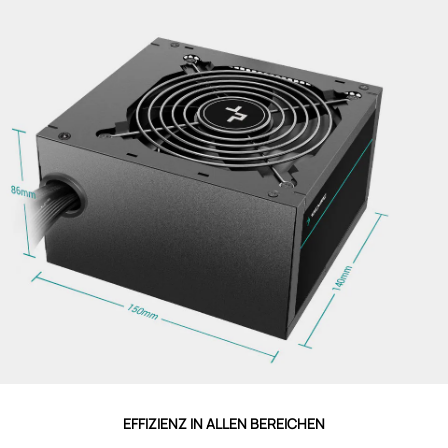
EFFIZIENZ IN ALLEN BEREICHEN