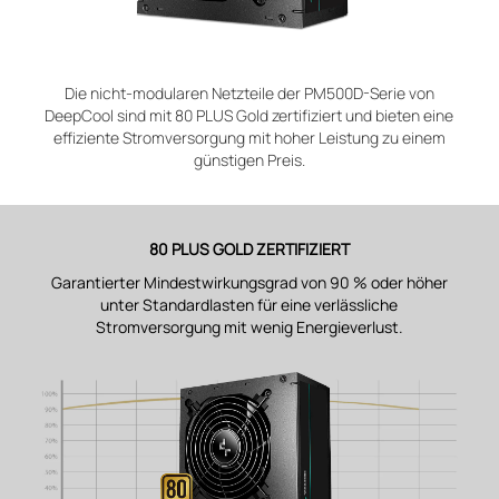
Die nicht-modularen Netzteile der PM500D-Serie von
DeepCool sind mit 80 PLUS Gold zertifiziert und bieten eine
effiziente Stromversorgung mit hoher Leistung zu einem
günstigen Preis.
80 PLUS GOLD ZERTIFIZIERT
Garantierter Mindestwirkungsgrad von 90 % oder höher
unter Standardlasten für eine verlässliche
Stromversorgung mit wenig Energieverlust.