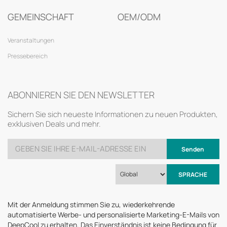
GEMEINSCHAFT
OEM/ODM
Veranstaltungen
Pressebereich
ABONNIEREN SIE DEN NEWSLETTER
Sichern Sie sich neueste Informationen zu neuen Produkten,
exklusiven Deals und mehr.
Senden
SPRACHE
Mit der Anmeldung stimmen Sie zu, wiederkehrende
automatisierte Werbe- und personalisierte Marketing-E-Mails von
DeepCool zu erhalten. Das Einverständnis ist keine Bedingung für