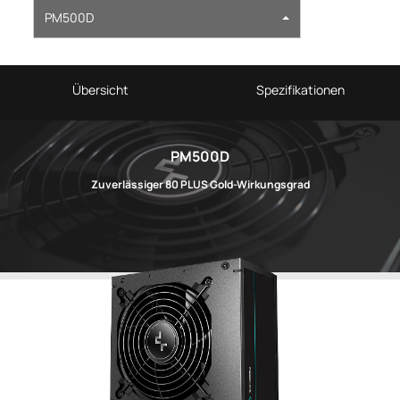
PM500D
Übersicht
Spezifikationen
PM500D
Zuverlässiger 80 PLUS Gold-Wirkungsgrad