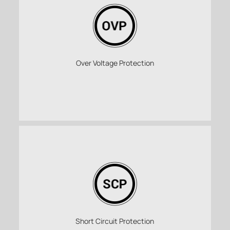
Over Voltage Protection
Short Circuit Protection