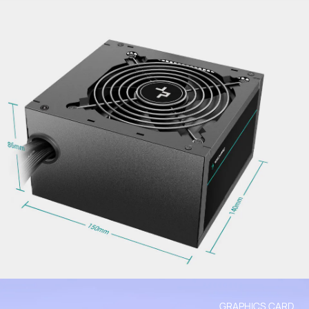
GRAPHICS CARD