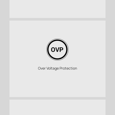
Over Voltage Protection