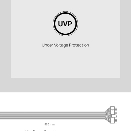
Under Voltage Protection