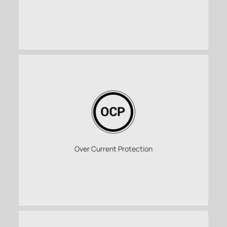
Over Current Protection