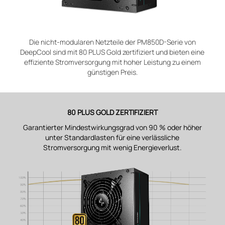
Die nicht-modularen Netzteile der PM850D-Serie von
DeepCool sind mit 80 PLUS Gold zertifiziert und bieten eine
effiziente Stromversorgung mit hoher Leistung zu einem
günstigen Preis.
80 PLUS GOLD ZERTIFIZIERT
Garantierter Mindestwirkungsgrad von 90 % oder höher
unter Standardlasten für eine verlässliche
Stromversorgung mit wenig Energieverlust.