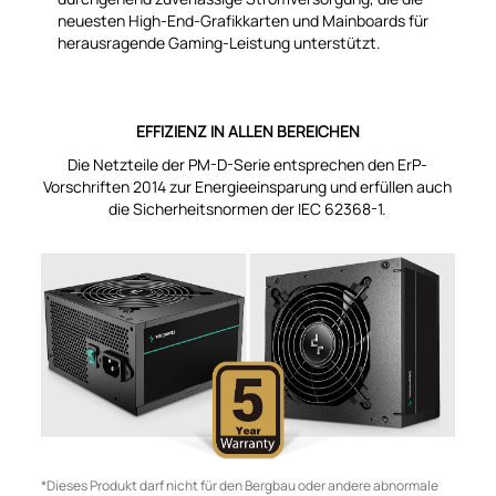
neuesten High-End-Grafikkarten und Mainboards für
herausragende Gaming-Leistung unterstützt.
EFFIZIENZ IN ALLEN BEREICHEN
Die Netzteile der PM-D-Serie entsprechen den ErP-
Vorschriften 2014 zur Energieeinsparung und erfüllen auch
die Sicherheitsnormen der IEC 62368-1.
*Dieses Produkt darf nicht für den Bergbau oder andere abnormale