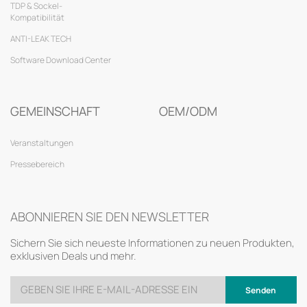
TDP & Sockel-
Kompatibilität
ANTI-LEAK TECH
Software Download Center
GEMEINSCHAFT
OEM/ODM
Veranstaltungen
Pressebereich
ABONNIEREN SIE DEN NEWSLETTER
Sichern Sie sich neueste Informationen zu neuen Produkten,
exklusiven Deals und mehr.
Senden