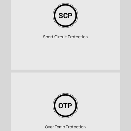
Short Circuit Protection
Over Temp Protection