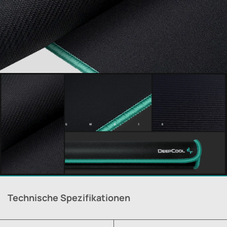
Technische Spezifikationen