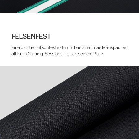
FELSENFEST
Eine dichte, rutschfeste Gummibasis hält das Mauspad bei
all Ihren Gaming-Sessions fest an seinem Platz.