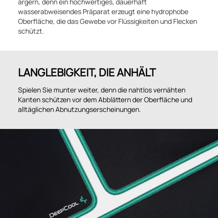
ärgern, denn ein hochwertiges, dauerhaft
wasserabweisendes Präparat erzeugt eine hydrophobe
Oberfläche, die das Gewebe vor Flüssigkeiten und Flecken
schützt.
LANGLEBIGKEIT, DIE ANHÄLT
Spielen Sie munter weiter, denn die nahtlos vernähten
Kanten schützen vor dem Abblättern der Oberfläche und
alltäglichen Abnutzungserscheinungen.