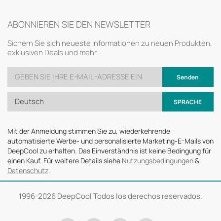
ABONNIEREN SIE DEN NEWSLETTER
Sichern Sie sich neueste Informationen zu neuen Produkten,
exklusiven Deals und mehr.
Senden
Deutsch
SPRACHE
Mit der Anmeldung stimmen Sie zu, wiederkehrende
automatisierte Werbe- und personalisierte Marketing-E-Mails von
DeepCool zu erhalten. Das Einverständnis ist keine Bedingung für
einen Kauf. Für weitere Details siehe
Nutzungsbedingungen
&
Datenschutz
.
1996-
2026 DeepCool Todos los derechos reservados.