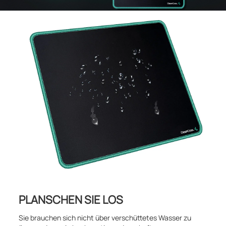
PLANSCHEN SIE LOS
Sie brauchen sich nicht über verschüttetes Wasser zu