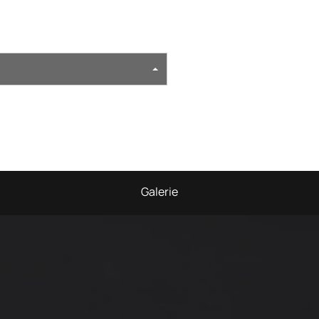
Galerie