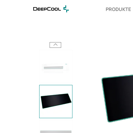
PRODUKTE