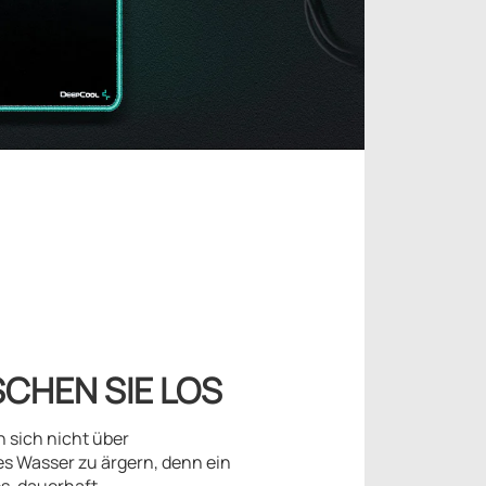
CHEN SIE LOS
 sich nicht über
s Wasser zu ärgern, denn ein