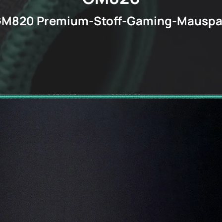
M820 Premium-Stoff-Gaming-Mausp