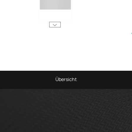
Übersicht