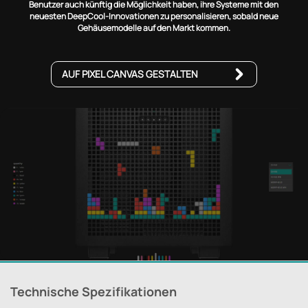
Benutzer auch künftig die Möglichkeit haben, ihre Systeme mit den
neuesten DeepCool-Innovationen zu personalisieren, sobald neue
Gehäusemodelle auf den Markt kommen.
AUF PIXEL CANVAS GESTALTEN
Technische Spezifikationen