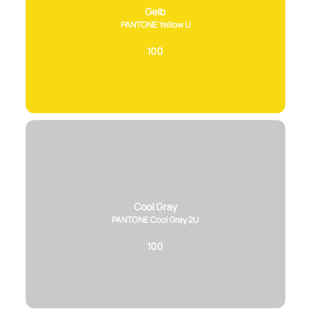
Gelb
PANTONE Yellow U
100
Cool Gray
PANTONE Cool Gray 2U
100