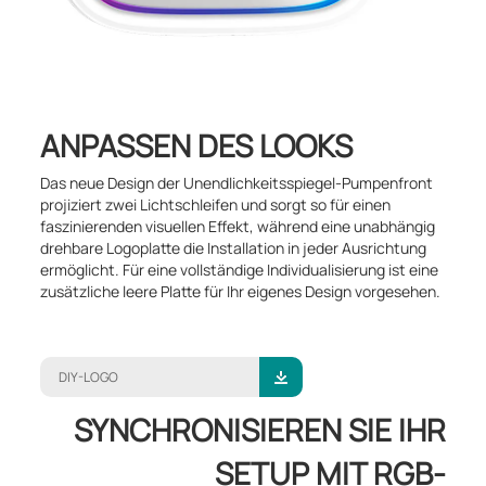
ANPASSEN DES LOOKS
Das neue Design der Unendlichkeitsspiegel-Pumpenfront
projiziert zwei Lichtschleifen und sorgt so für einen
faszinierenden visuellen Effekt, während eine unabhängig
drehbare Logoplatte die Installation in jeder Ausrichtung
ermöglicht. Für eine vollständige Individualisierung ist eine
zusätzliche leere Platte für Ihr eigenes Design vorgesehen.
DIY-LOGO
SYNCHRONISIEREN SIE IHR
SETUP MIT RGB-