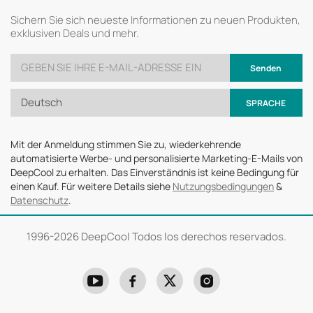
Sichern Sie sich neueste Informationen zu neuen Produkten,
exklusiven Deals und mehr.
Senden
Deutsch
SPRACHE
Mit der Anmeldung stimmen Sie zu, wiederkehrende
automatisierte Werbe- und personalisierte Marketing-E-Mails von
DeepCool zu erhalten. Das Einverständnis ist keine Bedingung für
einen Kauf. Für weitere Details siehe
Nutzungsbedingungen
&
Datenschutz
.
1996-
2026 DeepCool Todos los derechos reservados.