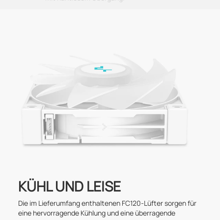
KÜHL UND LEISE
Die im Lieferumfang enthaltenen FC120-Lüfter sorgen für
eine hervorragende Kühlung und eine überragende