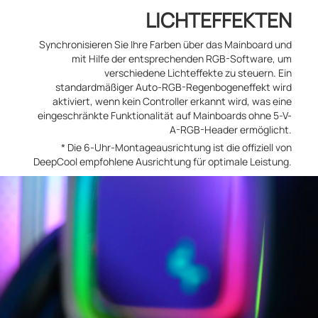
LICHTEFFEKTEN
Synchronisieren Sie Ihre Farben über das Mainboard und
mit Hilfe der entsprechenden RGB-Software, um
verschiedene Lichteffekte zu steuern. Ein
standardmäßiger Auto-RGB-Regenbogeneffekt wird
aktiviert, wenn kein Controller erkannt wird, was eine
eingeschränkte Funktionalität auf Mainboards ohne 5-V-
A-RGB-Header ermöglicht.
* Die 6-Uhr-Montageausrichtung ist die offiziell von
DeepCool empfohlene Ausrichtung für optimale Leistung.