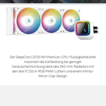
Der DeepCool LS720 WH Premium-CPU-Flüssigkeitskühler
maximiert die Kühlleistung bei geringer
Geräuschentwicklung dank des 360-mm-Radiators mit
den drei FC120 A-RGB PWM-Lüftern und einem Infinity-
Mirror-Cap-Design.