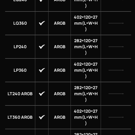
)
402×120×27
LQ360
ARGB
mm(L×W×H
)
282×120×27
LP240
ARGB
mm(L×W×H
)
402×120×27
LP360
ARGB
mm(L×W×H
)
282×120×27
LT240 ARGB
ARGB
mm(L×W×H
)
402×120×27
LT360 ARGB
ARGB
mm(L×W×H
)
282×120×27