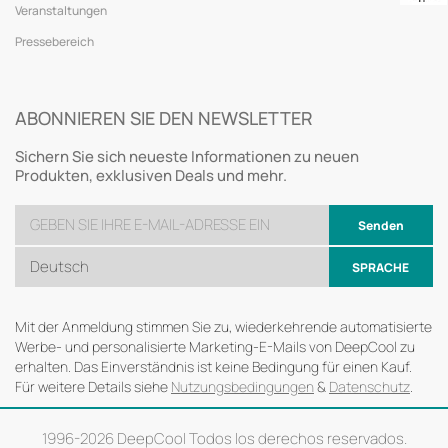
Veranstaltungen
Pressebereich
ABONNIEREN SIE DEN NEWSLETTER
Sichern Sie sich neueste Informationen zu neuen
Produkten, exklusiven Deals und mehr.
Senden
Deutsch
SPRACHE
Mit der Anmeldung stimmen Sie zu, wiederkehrende automatisierte
Werbe- und personalisierte Marketing-E-Mails von DeepCool zu
erhalten. Das Einverständnis ist keine Bedingung für einen Kauf.
Für weitere Details siehe
Nutzungsbedingungen
&
Datenschutz
.
1996-
2026 DeepCool Todos los derechos reservados.